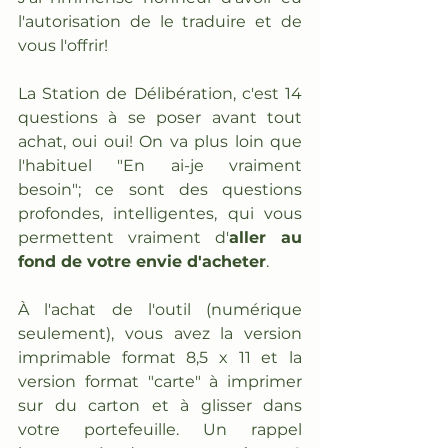
l'autorisation de le traduire et de 
vous l'offrir!
La Station de Délibération, c'est 14 
questions à se poser avant tout 
achat, oui oui! On va plus loin que 
l'habituel "En ai-je vraiment 
besoin"; ce sont des questions 
profondes, intelligentes, qui vous 
permettent vraiment d'
aller au 
fond de votre envie d'acheter
.
À l'achat de l'outil (numérique 
seulement), vous avez la version 
imprimable format 8,5 x 11 et la 
version format "carte" à imprimer 
sur du carton et à glisser dans 
votre portefeuille. Un rappel 