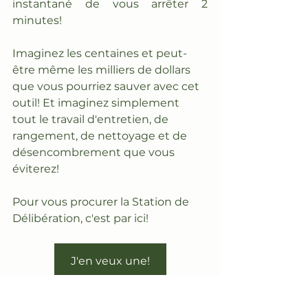
instantané de vous arrêter 2 
minutes!
Imaginez les centaines et peut-
être même les milliers de dollars 
que vous pourriez sauver avec cet 
outil! Et imaginez simplement 
tout le travail d'entretien, de 
rangement, de nettoyage et de 
désencombrement que vous 
éviterez!
Pour vous procurer la Station de 
Délibération, c'est par ici!
J'en veux une!