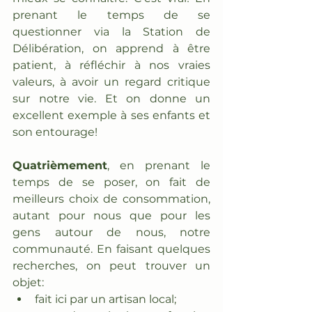
prenant le temps de se 
questionner via la Station de 
Délibération, on apprend à être 
patient, à réfléchir à nos vraies 
valeurs, à avoir un regard critique 
sur notre vie. Et on donne un 
excellent exemple à ses enfants et 
son entourage!
Quatrièmement
, en prenant le 
temps de se poser, on fait de 
meilleurs choix de consommation, 
autant pour nous que pour les 
gens autour de nous, notre 
communauté. En faisant quelques 
recherches, on peut trouver un 
objet:
fait ici par un artisan local;