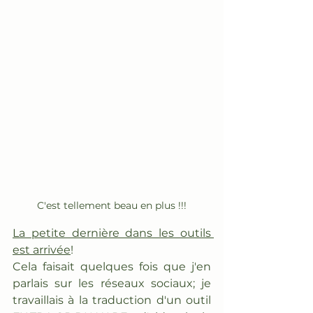
C'est tellement beau en plus !!!
La petite dernière dans les outils 
est arrivée
!
Cela faisait quelques fois que j'en 
parlais sur les réseaux sociaux; je 
travaillais à la traduction d'un outil 