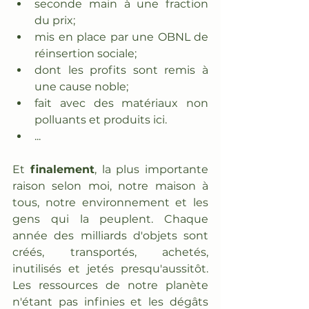
seconde main à une fraction 
du prix;
mis en place par une OBNL de 
réinsertion sociale;
dont les profits sont remis à 
une cause noble;
fait avec des matériaux non 
polluants et produits ici.
...
Et 
finalement
, la plus importante 
raison selon moi, notre maison à 
tous, notre environnement et les 
gens qui la peuplent. Chaque 
année des milliards d'objets sont 
créés, transportés, achetés, 
inutilisés et jetés presqu'aussitôt. 
Les ressources de notre planète 
n'étant pas infinies et les dégâts 