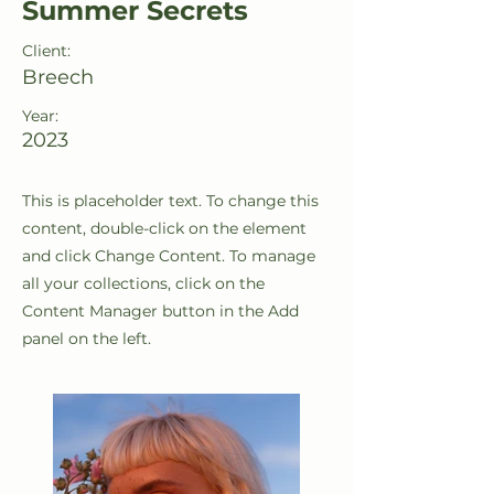
Summer Secrets
Client:
Breech
Year:
2023
This is placeholder text. To change this
content, double-click on the element
and click Change Content. To manage
all your collections, click on the
Content Manager button in the Add
panel on the left.